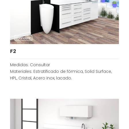
F2
Medidas: Consultar
Materiales: Estratificado de fórmica, Solid Surface,
HPL, Cristal, Acero inox, lacado.