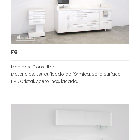
F6
Medidas: Consultar
Materiales: Estratificado de fórmica, Solid Surface,
HPL, Cristal, Acero inox, lacado.