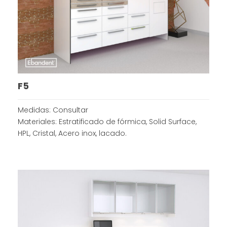
F5
Medidas: Consultar
Materiales: Estratificado de fórmica, Solid Surface,
HPL, Cristal, Acero inox, lacado.