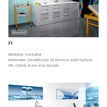
F1
Medidas: Consultar
Materiales: Estratificado de fórmica, Solid Surface,
HPL, Cristal, Acero inox, lacado.