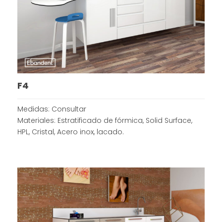
F4
Medidas: Consultar
Materiales: Estratificado de fórmica, Solid Surface,
HPL, Cristal, Acero inox, lacado.