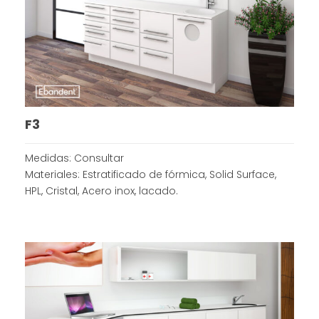
F3
Medidas: Consultar
Materiales: Estratificado de fórmica, Solid Surface,
HPL, Cristal, Acero inox, lacado.