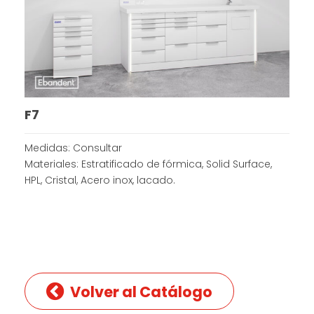
F7
Medidas: Consultar
Materiales: Estratificado de fórmica, Solid Surface,
HPL, Cristal, Acero inox, lacado.
Volver al Catálogo