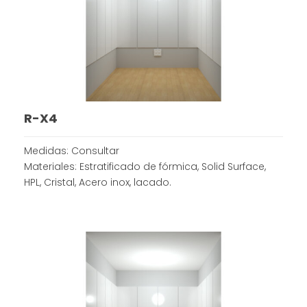
R-X4
Medidas: Consultar
Materiales: Estratificado de fórmica, Solid Surface,
HPL, Cristal, Acero inox, lacado.