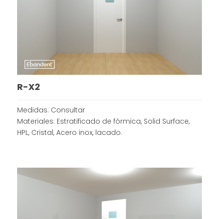
R-X2
Medidas: Consultar
Materiales: Estratificado de fórmica, Solid Surface,
HPL, Cristal, Acero inox, lacado.