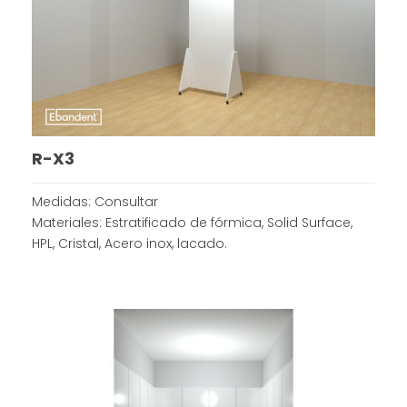
R-X3
Medidas: Consultar
Materiales: Estratificado de fórmica, Solid Surface,
HPL, Cristal, Acero inox, lacado.