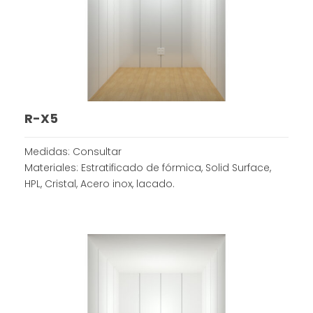
R-X5
Medidas: Consultar
Materiales: Estratificado de fórmica, Solid Surface,
HPL, Cristal, Acero inox, lacado.