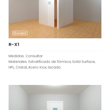
R-X1
Medidas: Consultar
Materiales: Estratificado de fórmica, Solid Surface,
HPL, Cristal, Acero inox, lacado.