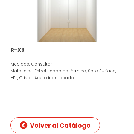
R-X6
Medidas: Consultar
Materiales: Estratificado de fórmica, Solid Surface,
HPL, Cristal, Acero inox, lacado.
Volver al Catálogo