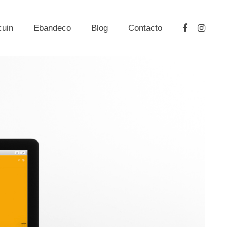
cuin
Ebandeco
Blog
Contacto